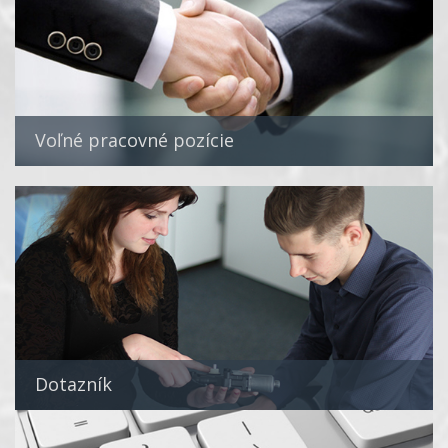
Voľné pracovné pozície
Dotazník