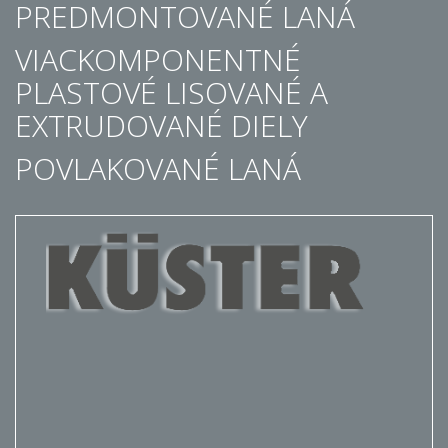
PREDMONTOVANÉ LANÁ
VIACKOMPONENTNÉ
PLASTOVÉ LISOVANÉ A
EXTRUDOVANÉ DIELY
POVLAKOVANÉ LANÁ