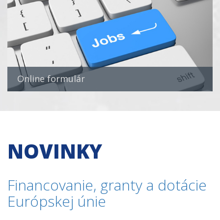
Online formulár
NOVINKY
Financovanie, granty a dotácie
Európskej únie