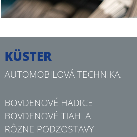
KÜSTER
AUTOMOBILOVÁ TECHNIKA.
BOVDENOVÉ HADICE
BOVDENOVÉ TIAHLA
RÔZNE PODZOSTAVY